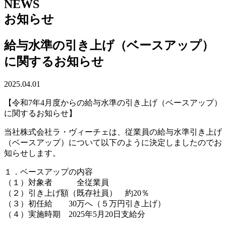
NEWS
お知らせ
給与水準の引き上げ（ベースアップ）
に関するお知らせ
2025.04.01
【令和7年4月度からの給与水準の引き上げ（ベースアップ）
に関するお知らせ】
当社株式会社ラ・ヴィーチェは、従業員の給与水準引き上げ
（ベースアップ）について以下のように決定しましたのでお
知らせします。
１．ベースアップの内容
（１）対象者 全従業員
（２）引き上げ額（既存社員） 約20％
（３）初任給 30万へ（５万円引き上げ）
（４）実施時期 2025年5月20日支給分