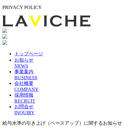
PRIVACY POLICY
トップページ
お知らせ
NEWS
事業案内
BUSINESS
会社概要
COMPANY
採用情報
RECRUIT
お問合せ
INQUIRY
給与水準の引き上げ（ベースアップ）に関するお知らせ