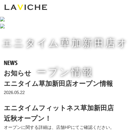
エニタイム草加新田店オ
NEWS
ープン情報
お知らせ
エニタイム草加新田店オープン情報
2026.05.22
エニタイムフィットネス草加新田店
近秋オープン！
オープンに関する詳細は、
店舗HP
にてご確認ください。