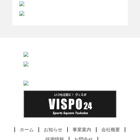
ホーム
お知らせ
事業案内
会社概要
採用情報
お問合せ