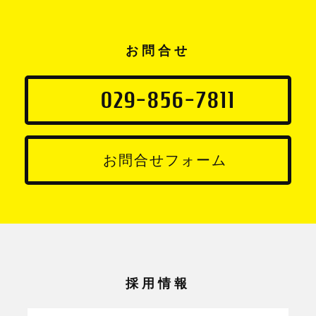
お問合せ
029-856-7811
お問合せフォーム
採用情報