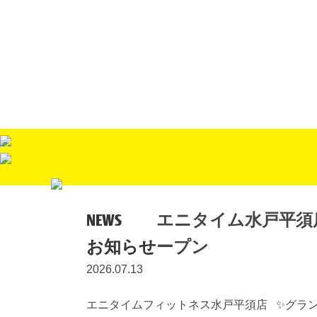
NEWS
エニタイム水戸平須
お知らせ
ープン
2026.07.13
エニタイムフィットネス水戸平須店 ✨グランドオ