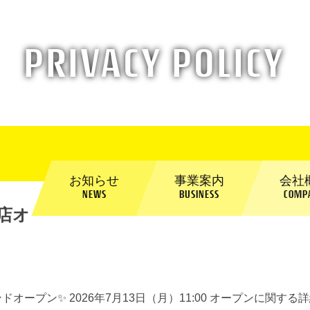
PRIVACY POLICY
お知らせ
事業案内
会社
NEWS
BUSINESS
COMP
店オ
ープン✨ 2026年7月13日（月）11:00 オープンに関する