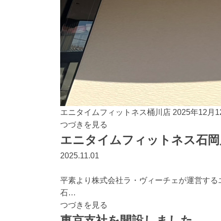
エニタイムフィットネス桶川店 2025年12月1
つづきを見る
エニタイムフィットネス石岡
2025.11.01
平素より株式会社ラ・ヴィーチェが運営する
石…
つづきを見る
東京支社を開設しました。