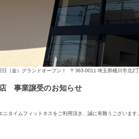
2日（金）グランドオープン！ 〒363-0011 埼玉県桶川市北2丁
店 事業譲受のお知らせ
エニタイムフィットネスをご利用頂き、誠に有難うございます