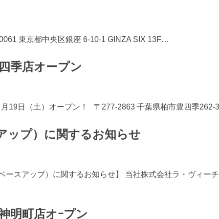
東京都中央区銀座 6-10-1 GINZA SIX 13F…
四季店オープン
9日（土）オープン！ 〒277-2863 千葉県柏市豊四季262-3 
アップ）に関するお知らせ
（ベースアップ）に関するお知らせ】 当社株式会社ラ・ヴィー
神明町店オｰプン