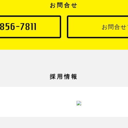
お問合せ
856-7811
お問合せ
採用情報