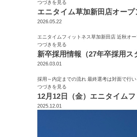
つづきを見る
エニタイム草加新田店オープ
2026.05.22
エニタイムフィットネス草加新田店 近秋オープ
つづきを見る
新卒採用情報（27年卒採用ス
2026.03.01
採用～内定までの流れ 最終選考は対面で行い
つづきを見る
12月12日（金）エニタイム
2025.12.01