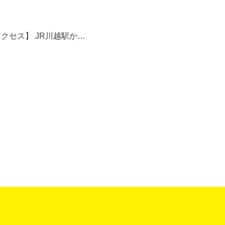
アクセス】 JR川越駅か…