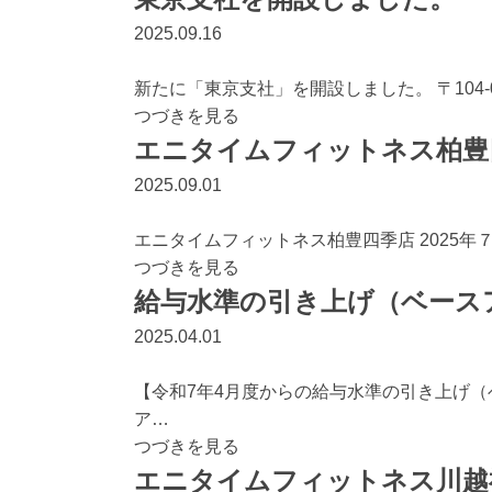
2025.09.16
新たに「東京支社」を開設しました。 〒104-0061 
つづきを見る
エニタイムフィットネス柏豊
2025.09.01
エニタイムフィットネス柏豊四季店 2025年７月1
つづきを見る
給与水準の引き上げ（ベース
2025.04.01
【令和7年4月度からの給与水準の引き上げ
ア…
つづきを見る
エニタイムフィットネス川越