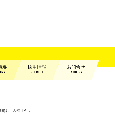
概要
採用情報
お問合せ
ANY
RECRUIT
INQUIRY
詳細は、店舗HP…