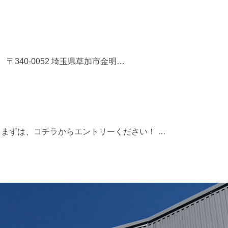
340-0052 埼玉県草加市金明…
。まずは、コチラからエントリーください！ …