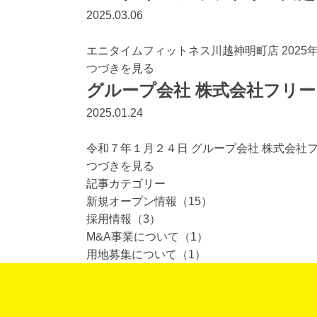
2025.03.06
エニタイムフィットネス川越神明町店 2025年3
つづきを見る
グループ会社 株式会社フリ
2025.01.24
令和７年１月２４日 グループ会社 株式会社
つづきを見る
記事カテゴリー
新規オープン情報（15）
採用情報（3）
M&A事業について（1）
用地募集について（1）