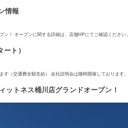
ン情報
ン！ オープンに関する詳細は、店舗HPにてご確認ください。 〒
タート）
ます（交通費全額支給） 会社説明会は随時開催しております
フィットネス桶川店グランドオープン！